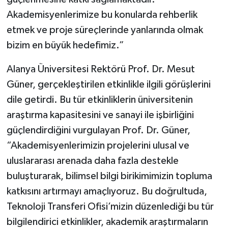
Akademisyenlerimize bu konularda rehberlik
etmek ve proje süreçlerinde yanlarında olmak
bizim en büyük hedefimiz.”
Alanya Üniversitesi Rektörü Prof. Dr. Mesut
Güner, gerçekleştirilen etkinlikle ilgili görüşlerini
dile getirdi. Bu tür etkinliklerin üniversitenin
araştırma kapasitesini ve sanayi ile işbirliğini
güçlendirdiğini vurgulayan Prof. Dr. Güner,
“Akademisyenlerimizin projelerini ulusal ve
uluslararası arenada daha fazla destekle
buluşturarak, bilimsel bilgi birikimimizin topluma
katkısını artırmayı amaçlıyoruz. Bu doğrultuda,
Teknoloji Transferi Ofisi’mizin düzenlediği bu tür
bilgilendirici etkinlikler, akademik araştırmaların