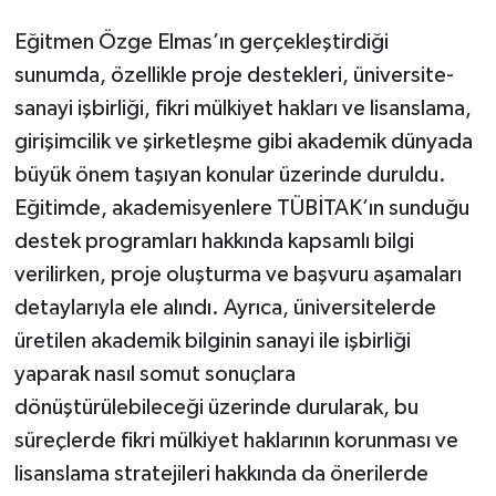
Eğitmen Özge Elmas’ın gerçekleştirdiği
sunumda, özellikle proje destekleri, üniversite-
sanayi işbirliği, fikri mülkiyet hakları ve lisanslama,
girişimcilik ve şirketleşme gibi akademik dünyada
büyük önem taşıyan konular üzerinde duruldu.
Eğitimde, akademisyenlere TÜBİTAK’ın sunduğu
destek programları hakkında kapsamlı bilgi
verilirken, proje oluşturma ve başvuru aşamaları
detaylarıyla ele alındı. Ayrıca, üniversitelerde
üretilen akademik bilginin sanayi ile işbirliği
yaparak nasıl somut sonuçlara
dönüştürülebileceği üzerinde durularak, bu
süreçlerde fikri mülkiyet haklarının korunması ve
lisanslama stratejileri hakkında da önerilerde