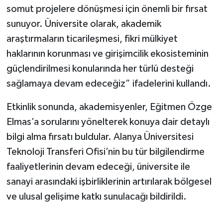
somut projelere dönüşmesi için önemli bir fırsat
sunuyor. Üniversite olarak, akademik
araştırmaların ticarileşmesi, fikri mülkiyet
haklarının korunması ve girişimcilik ekosisteminin
güçlendirilmesi konularında her türlü desteği
sağlamaya devam edeceğiz” ifadelerini kullandı.
Etkinlik sonunda, akademisyenler, Eğitmen Özge
Elmas’a sorularını yönelterek konuya dair detaylı
bilgi alma fırsatı buldular. Alanya Üniversitesi
Teknoloji Transferi Ofisi’nin bu tür bilgilendirme
faaliyetlerinin devam edeceği, üniversite ile
sanayi arasındaki işbirliklerinin artırılarak bölgesel
ve ulusal gelişime katkı sunulacağı bildirildi.