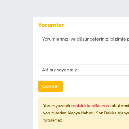
Yorumlar
Gönder
Yorum yazarak
topluluk kurallarımızı
kabul etmi
yorumlardan Alanya Haber - Son Dakika Alanya
tutulamaz.