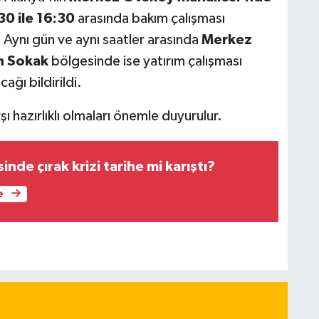
30 ile 16:30
arasında bakım çalışması
. Aynı gün ve aynı saatler arasında
Merkez
n Sokak
bölgesinde ise yatırım çalışması
ağı bildirildi.
ı hazırlıklı olmaları önemle duyurulur.
inde çırak krizi tarihe mi karıştı?
e