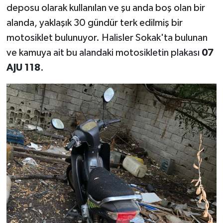
deposu olarak kullanılan ve şu anda boş olan bir
alanda, yaklaşık 30 gündür terk edilmiş bir
motosiklet bulunuyor. Halisler Sokak'ta bulunan
ve kamuya ait bu alandaki motosikletin plakası
07
AJU 118
.