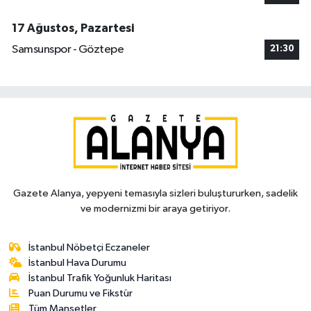
17 Ağustos, Pazartesi
Samsunspor - Göztepe
21:30
Gazete Alanya, yepyeni temasıyla sizleri buluştururken, sadelik
ve modernizmi bir araya getiriyor.
İstanbul Nöbetçi Eczaneler
İstanbul Hava Durumu
İstanbul Trafik Yoğunluk Haritası
Puan Durumu ve Fikstür
Tüm Manşetler