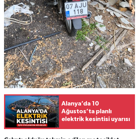
Alanya’da 10
Ağustos’ta planlı
elektrik kesintisi uyarısı