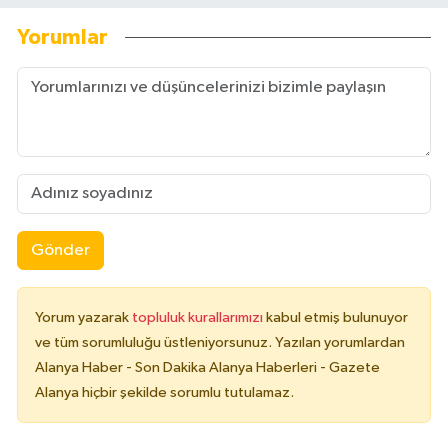
Yorumlar
Gönder
Yorum yazarak
topluluk kurallarımızı
kabul etmiş bulunuyor
ve tüm sorumluluğu üstleniyorsunuz. Yazılan yorumlardan
Alanya Haber - Son Dakika Alanya Haberleri - Gazete
Alanya hiçbir şekilde sorumlu tutulamaz.