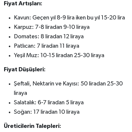
Fiyat Artışları:
Kavun: Geçen yıl 8-9 lira iken bu yıl 15-20 lira
Karpuz: 7-8 liradan 9-10 liraya
Domates: 8 liradan 12 liraya
Patlıcan: 7 liradan 11 liraya
Yeşil Muz: 10-15 liradan 25-30 liraya
Fiyat Düşüşleri:
Şeftali, Nektarin ve Kayısı: 50 liradan 25-30
liraya
Salatalık: 6-7 liradan 5 liraya
Soğan: 17 liradan 10 liraya
Üreticilerin Talepleri: