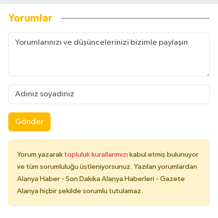
Yorumlar
Gönder
Yorum yazarak
topluluk kurallarımızı
kabul etmiş bulunuyor
ve tüm sorumluluğu üstleniyorsunuz. Yazılan yorumlardan
Alanya Haber - Son Dakika Alanya Haberleri - Gazete
Alanya hiçbir şekilde sorumlu tutulamaz.