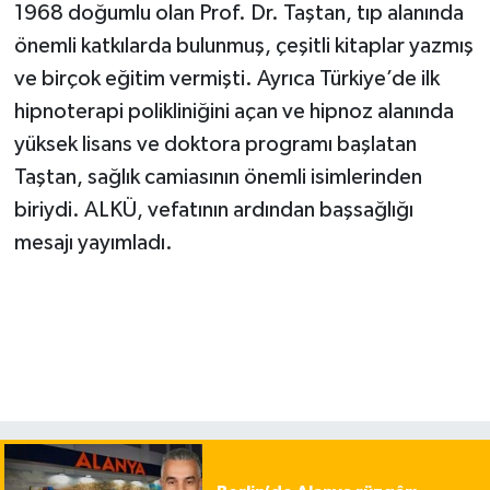
1968 doğumlu olan Prof. Dr. Taştan, tıp alanında
önemli katkılarda bulunmuş, çeşitli kitaplar yazmış
ve birçok eğitim vermişti. Ayrıca Türkiye’de ilk
hipnoterapi polikliniğini açan ve hipnoz alanında
yüksek lisans ve doktora programı başlatan
Taştan, sağlık camiasının önemli isimlerinden
biriydi. ALKÜ, vefatının ardından başsağlığı
mesajı yayımladı.