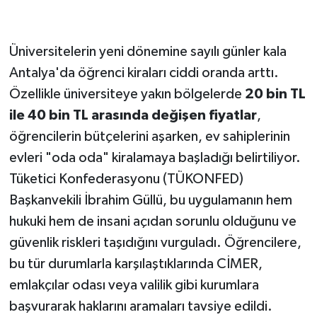
Üniversitelerin yeni dönemine sayılı günler kala
Antalya'da öğrenci kiraları ciddi oranda arttı.
Özellikle üniversiteye yakın bölgelerde
20 bin TL
ile 40 bin TL arasında değişen fiyatlar
,
öğrencilerin bütçelerini aşarken, ev sahiplerinin
evleri "oda oda" kiralamaya başladığı belirtiliyor.
Tüketici Konfederasyonu (TÜKONFED)
Başkanvekili İbrahim Güllü, bu uygulamanın hem
hukuki hem de insani açıdan sorunlu olduğunu ve
güvenlik riskleri taşıdığını vurguladı. Öğrencilere,
bu tür durumlarla karşılaştıklarında CİMER,
emlakçılar odası veya valilik gibi kurumlara
başvurarak haklarını aramaları tavsiye edildi.