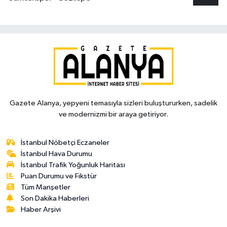
Gazete Alanya, yepyeni temasıyla sizleri buluştururken, sadelik
ve modernizmi bir araya getiriyor.
İstanbul Nöbetçi Eczaneler
İstanbul Hava Durumu
İstanbul Trafik Yoğunluk Haritası
Puan Durumu ve Fikstür
Tüm Manşetler
Son Dakika Haberleri
Haber Arşivi