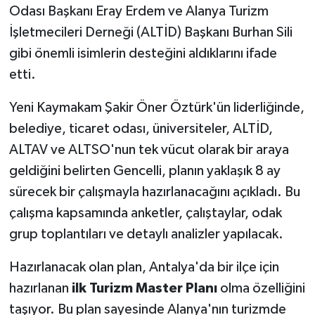
Odası Başkanı Eray Erdem ve Alanya Turizm
İşletmecileri Derneği (ALTİD) Başkanı Burhan Sili
gibi önemli isimlerin desteğini aldıklarını ifade
etti.
Yeni Kaymakam Şakir Öner Öztürk'ün liderliğinde,
belediye, ticaret odası, üniversiteler, ALTİD,
ALTAV ve ALTSO'nun tek vücut olarak bir araya
geldiğini belirten Gencelli, planın yaklaşık 8 ay
sürecek bir çalışmayla hazırlanacağını açıkladı. Bu
çalışma kapsamında anketler, çalıştaylar, odak
grup toplantıları ve detaylı analizler yapılacak.
Hazırlanacak olan plan, Antalya'da bir ilçe için
hazırlanan
ilk Turizm Master Planı
olma özelliğini
taşıyor. Bu plan sayesinde Alanya'nın turizmde