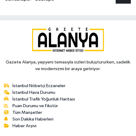
Gazete Alanya, yepyeni temasıyla sizleri buluştururken, sadelik
ve modernizmi bir araya getiriyor.
İstanbul Nöbetçi Eczaneler
İstanbul Hava Durumu
İstanbul Trafik Yoğunluk Haritası
Puan Durumu ve Fikstür
Tüm Manşetler
Son Dakika Haberleri
Haber Arşivi