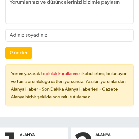
Gönder
Yorum yazarak
topluluk kurallarımızı
kabul etmiş bulunuyor
ve tüm sorumluluğu üstleniyorsunuz. Yazılan yorumlardan
Alanya Haber - Son Dakika Alanya Haberleri - Gazete
Alanya hiçbir şekilde sorumlu tutulamaz.
ALANYA
ALANYA