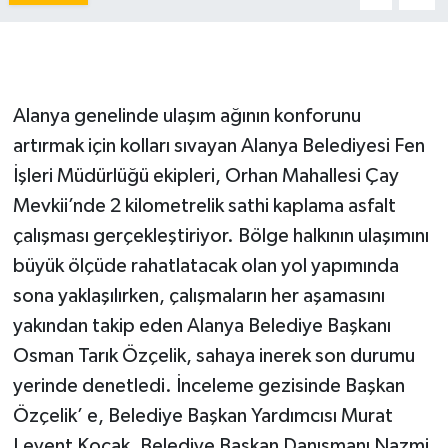
Alanya genelinde ulaşım ağının konforunu
artırmak için kolları sıvayan Alanya Belediyesi Fen
İşleri Müdürlüğü ekipleri, Orhan Mahallesi Çay
Mevkii’nde 2 kilometrelik sathi kaplama asfalt
çalışması gerçekleştiriyor. Bölge halkının ulaşımını
büyük ölçüde rahatlatacak olan yol yapımında
sona yaklaşılırken, çalışmaların her aşamasını
yakından takip eden Alanya Belediye Başkanı
Osman Tarık Özçelik, sahaya inerek son durumu
yerinde denetledi. İnceleme gezisinde Başkan
Özçelik’ e, Belediye Başkan Yardımcısı Murat
Levent Koçak, Belediye Başkan Danışmanı Nazmi