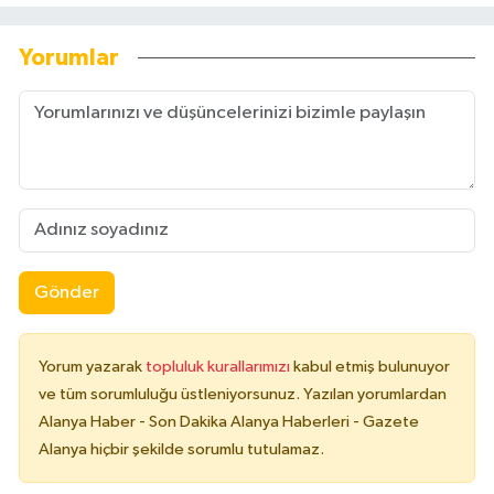
Yorumlar
Gönder
Yorum yazarak
topluluk kurallarımızı
kabul etmiş bulunuyor
ve tüm sorumluluğu üstleniyorsunuz. Yazılan yorumlardan
Alanya Haber - Son Dakika Alanya Haberleri - Gazete
Alanya hiçbir şekilde sorumlu tutulamaz.