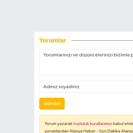
Yorumlar
Gönder
Yorum yazarak
topluluk kurallarımızı
kabul etmi
yorumlardan Alanya Haber - Son Dakika Alanya