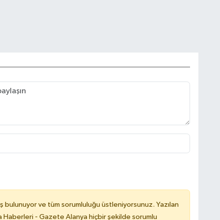
ş bulunuyor ve tüm sorumluluğu üstleniyorsunuz. Yazılan
 Haberleri - Gazete Alanya hiçbir şekilde sorumlu