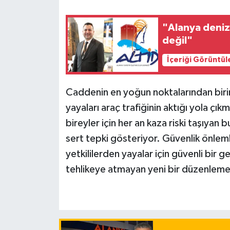
"Alanya deniz
değil"
İçeriği Görüntül
Caddenin en yoğun noktalarından biri
yayaları araç trafiğinin aktığı yola çıkm
bireyler için her an kaza riski taşıyan
sert tepki gösteriyor. Güvenlik önlemle
yetkililerden yayalar için güvenli bir ge
tehlikeye atmayan yeni bir düzenleme 