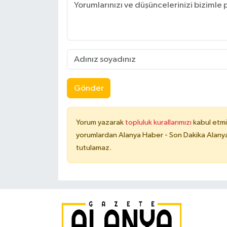
Gönder
Yorum yazarak
topluluk kurallarımızı
kabul etmi
yorumlardan Alanya Haber - Son Dakika Alanya
tutulamaz.