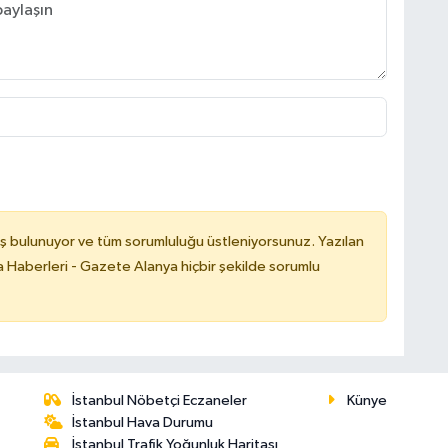
ş bulunuyor ve tüm sorumluluğu üstleniyorsunuz. Yazılan
 Haberleri - Gazete Alanya hiçbir şekilde sorumlu
İstanbul Nöbetçi Eczaneler
Künye
İstanbul Hava Durumu
İstanbul Trafik Yoğunluk Haritası