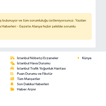
ş bulunuyor ve tüm sorumluluğu üstleniyorsunuz. Yazılan
 Haberleri - Gazete Alanya hiçbir şekilde sorumlu
İstanbul Nöbetçi Eczaneler
Künye
İstanbul Hava Durumu
İstanbul Trafik Yoğunluk Haritası
Puan Durumu ve Fikstür
Tüm Manşetler
Son Dakika Haberleri
Haber Arşivi