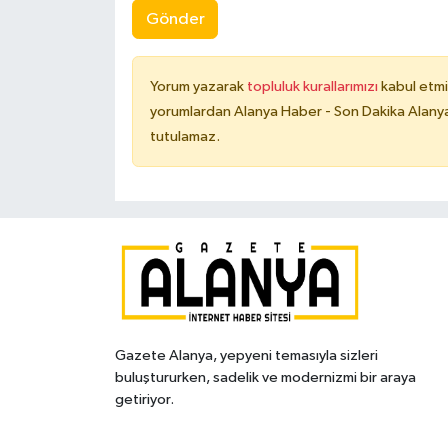
Gönder
Yorum yazarak
topluluk kurallarımızı
kabul etmi
yorumlardan Alanya Haber - Son Dakika Alanya
tutulamaz.
Gazete Alanya, yepyeni temasıyla sizleri
buluştururken, sadelik ve modernizmi bir araya
getiriyor.