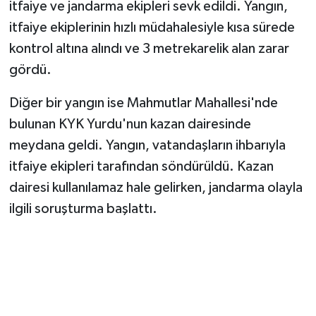
itfaiye ve jandarma ekipleri sevk edildi. Yangın,
itfaiye ekiplerinin hızlı müdahalesiyle kısa sürede
kontrol altına alındı ve 3 metrekarelik alan zarar
gördü.
Diğer bir yangın ise Mahmutlar Mahallesi'nde
bulunan KYK Yurdu'nun kazan dairesinde
meydana geldi. Yangın, vatandaşların ihbarıyla
itfaiye ekipleri tarafından söndürüldü. Kazan
dairesi kullanılamaz hale gelirken, jandarma olayla
ilgili soruşturma başlattı.