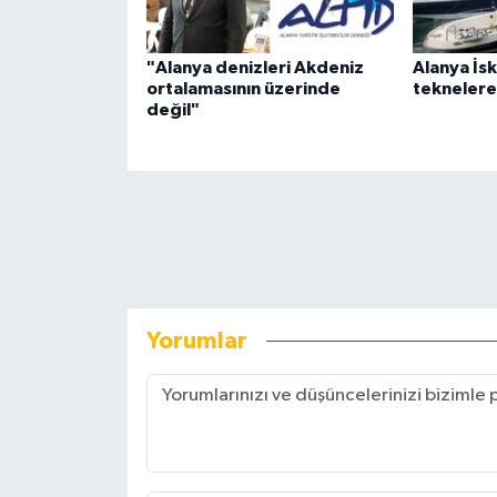
"Alanya denizleri Akdeniz
Alanya İsk
ortalamasının üzerinde
teknelere 
değil"
Yorumlar