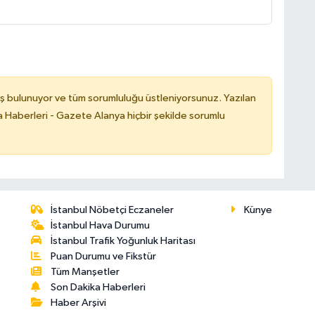
ş bulunuyor ve tüm sorumluluğu üstleniyorsunuz. Yazılan
 Haberleri - Gazete Alanya hiçbir şekilde sorumlu
İstanbul Nöbetçi Eczaneler
Künye
İstanbul Hava Durumu
İstanbul Trafik Yoğunluk Haritası
Puan Durumu ve Fikstür
Tüm Manşetler
Son Dakika Haberleri
Haber Arşivi