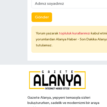
Gönder
Yorum yazarak
topluluk kurallarımızı
kabul etmi
yorumlardan Alanya Haber - Son Dakika Alanya
tutulamaz.
Gazete Alanya, yepyeni temasıyla sizleri
buluştururken, sadelik ve modernizmi bir araya