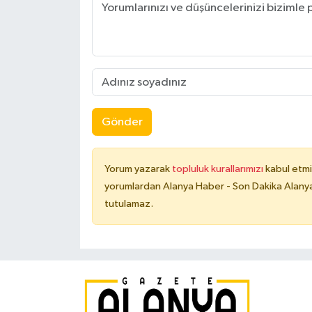
Gönder
Yorum yazarak
topluluk kurallarımızı
kabul etmi
yorumlardan Alanya Haber - Son Dakika Alanya
tutulamaz.