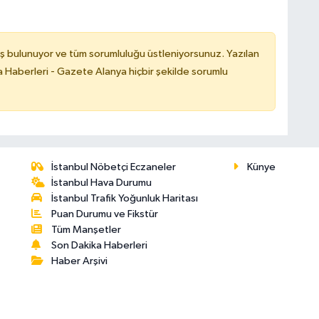
ş bulunuyor ve tüm sorumluluğu üstleniyorsunuz. Yazılan
 Haberleri - Gazete Alanya hiçbir şekilde sorumlu
İstanbul Nöbetçi Eczaneler
Künye
İstanbul Hava Durumu
İstanbul Trafik Yoğunluk Haritası
Puan Durumu ve Fikstür
Tüm Manşetler
Son Dakika Haberleri
Haber Arşivi