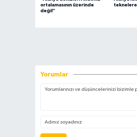
ortalamasının üzerinde
teknelere 
değil"
Yorumlar