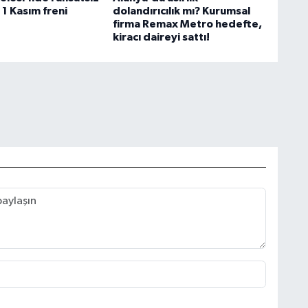
1 Kasım freni
dolandırıcılık mı? Kurumsal
firma Remax Metro hedefte,
kiracı daireyi sattı!