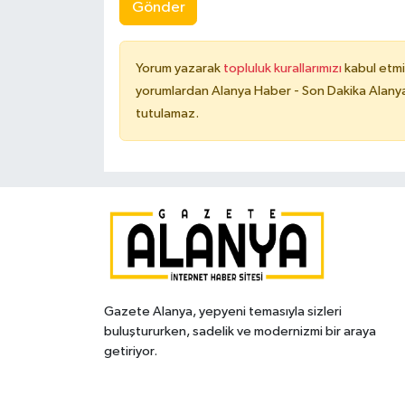
Gönder
Yorum yazarak
topluluk kurallarımızı
kabul etmi
yorumlardan Alanya Haber - Son Dakika Alanya
tutulamaz.
Gazete Alanya, yepyeni temasıyla sizleri
buluştururken, sadelik ve modernizmi bir araya
getiriyor.