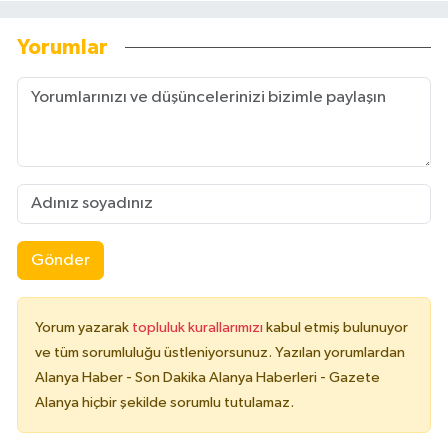
Yorumlar
Gönder
Yorum yazarak
topluluk kurallarımızı
kabul etmiş bulunuyor
ve tüm sorumluluğu üstleniyorsunuz. Yazılan yorumlardan
Alanya Haber - Son Dakika Alanya Haberleri - Gazete
Alanya hiçbir şekilde sorumlu tutulamaz.