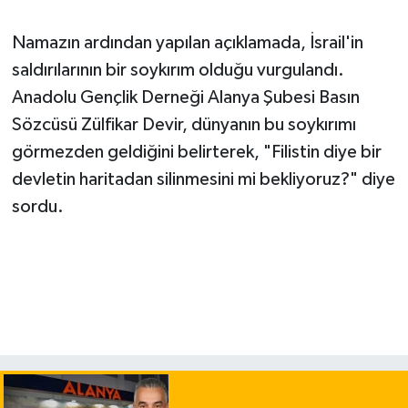
Namazın ardından yapılan açıklamada, İsrail'in
saldırılarının bir soykırım olduğu vurgulandı.
Anadolu Gençlik Derneği Alanya Şubesi Basın
Sözcüsü Zülfikar Devir, dünyanın bu soykırımı
görmezden geldiğini belirterek, "Filistin diye bir
devletin haritadan silinmesini mi bekliyoruz?" diye
sordu.