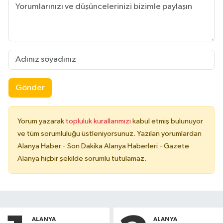
Gönder
Yorum yazarak
topluluk kurallarımızı
kabul etmiş bulunuyor
ve tüm sorumluluğu üstleniyorsunuz. Yazılan yorumlardan
Alanya Haber - Son Dakika Alanya Haberleri - Gazete
Alanya hiçbir şekilde sorumlu tutulamaz.
ALANYA
ALANYA