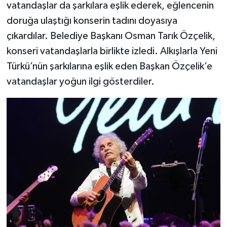
vatandaşlar da şarkılara eşlik ederek, eğlencenin
doruğa ulaştığı konserin tadını doyasıya
çıkardılar. Belediye Başkanı Osman Tarık Özçelik,
konseri vatandaşlarla birlikte izledi. Alkışlarla Yeni
Türkü’nün şarkılarına eşlik eden Başkan Özçelik’e
vatandaşlar yoğun ilgi gösterdiler.