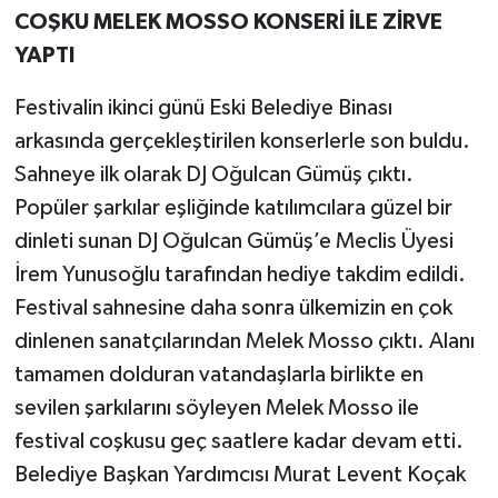
COŞKU MELEK MOSSO KONSERİ İLE ZİRVE
YAPTI
Festivalin ikinci günü Eski Belediye Binası
arkasında gerçekleştirilen konserlerle son buldu.
Sahneye ilk olarak DJ Oğulcan Gümüş çıktı.
Popüler şarkılar eşliğinde katılımcılara güzel bir
dinleti sunan DJ Oğulcan Gümüş’e Meclis Üyesi
İrem Yunusoğlu tarafından hediye takdim edildi.
Festival sahnesine daha sonra ülkemizin en çok
dinlenen sanatçılarından Melek Mosso çıktı. Alanı
tamamen dolduran vatandaşlarla birlikte en
sevilen şarkılarını söyleyen Melek Mosso ile
festival coşkusu geç saatlere kadar devam etti.
Belediye Başkan Yardımcısı Murat Levent Koçak