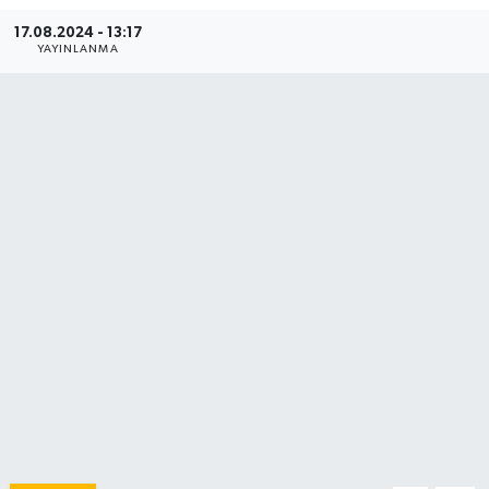
17.08.2024 - 13:17
YAYINLANMA