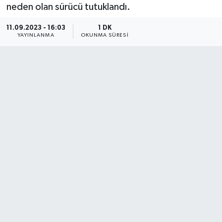
neden olan sürücü tutuklandı.
11.09.2023 - 16:03
1 DK
YAYINLANMA
OKUNMA SÜRESI