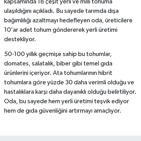
kapsamında 18 çeşit yerli ve milli tohuma
ulaşıldığını açıkladı. Bu sayede tarımda dışa
bağımlılığı azaltmayı hedefleyen oda, üreticilere
10'ar adet tohum göndererek yerli üretimi
destekliyor.
50-100 yıllık geçmişe sahip bu tohumlar,
domates, salatalık, biber gibi temel gıda
ürünlerini içeriyor. Ata tohumlarının hibrit
tohumlara göre yüzde 30 daha verimli olduğu ve
hastalıklara karşı daha dayanıklı olduğu belirtiliyor.
Oda, bu sayede hem yerli üretimi teşvik ediyor
hem de gıda güvenliğini artırmayı amaçlıyor.