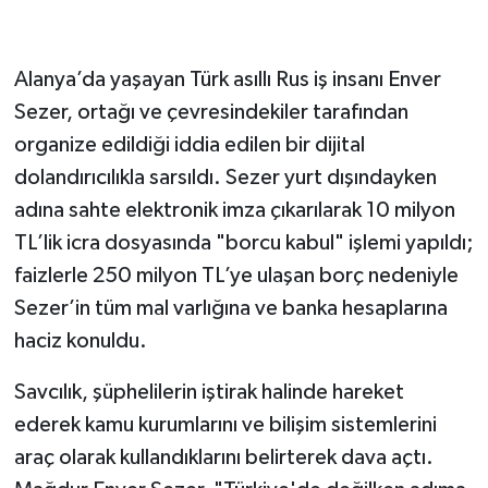
Alanya’da yaşayan Türk asıllı Rus iş insanı Enver
Sezer, ortağı ve çevresindekiler tarafından
organize edildiği iddia edilen bir dijital
dolandırıcılıkla sarsıldı. Sezer yurt dışındayken
adına sahte elektronik imza çıkarılarak 10 milyon
TL’lik icra dosyasında "borcu kabul" işlemi yapıldı;
faizlerle 250 milyon TL’ye ulaşan borç nedeniyle
Sezer’in tüm mal varlığına ve banka hesaplarına
haciz konuldu.
Savcılık, şüphelilerin iştirak halinde hareket
ederek kamu kurumlarını ve bilişim sistemlerini
araç olarak kullandıklarını belirterek dava açtı.