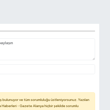
ş bulunuyor ve tüm sorumluluğu üstleniyorsunuz. Yazılan
 Haberleri - Gazete Alanya hiçbir şekilde sorumlu