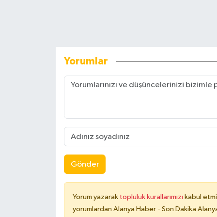
Yorumlar
Gönder
Yorum yazarak
topluluk kurallarımızı
kabul etmi
yorumlardan Alanya Haber - Son Dakika Alanya