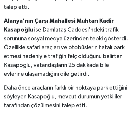
talep etti.
Alanya'nın Çarşı Mahallesi Muhtarı Kadir
Kasapoğlu
ise Damlataş Caddesi'ndeki trafik
sorununa sosyal medya üzerinden tepki gösterdi.
Özellikle safari araçları ve otobüslerin hatalı park
etmesi nedeniyle trafiğin felç olduğunu belirten
Kasapoğlu, vatandaşların 25 dakikada bile
evlerine ulaşamadığını dile getirdi.
Daha önce araçların farklı bir noktaya park ettiğini
söyleyen Kasapoğlu, mevcut durumun yetkililer
tarafından çözülmesini talep etti.