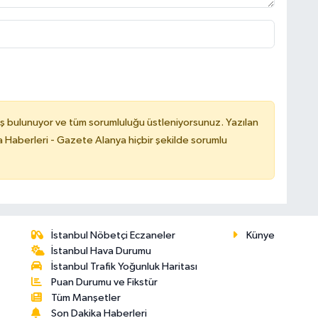
ş bulunuyor ve tüm sorumluluğu üstleniyorsunuz. Yazılan
 Haberleri - Gazete Alanya hiçbir şekilde sorumlu
İstanbul Nöbetçi Eczaneler
Künye
İstanbul Hava Durumu
İstanbul Trafik Yoğunluk Haritası
Puan Durumu ve Fikstür
Tüm Manşetler
Son Dakika Haberleri