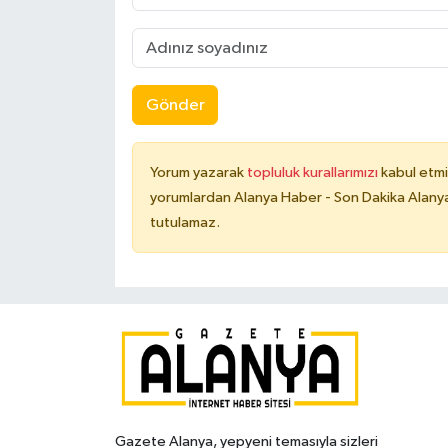
Gönder
Yorum yazarak
topluluk kurallarımızı
kabul etmi
yorumlardan Alanya Haber - Son Dakika Alanya
tutulamaz.
Gazete Alanya, yepyeni temasıyla sizleri