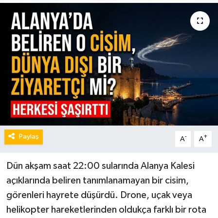
Paylaş
-
+
A
A
Dün akşam saat 22:00 sularında Alanya Kalesi
açıklarında beliren tanımlanamayan bir cisim,
görenleri hayrete düşürdü. Drone, uçak veya
helikopter hareketlerinden oldukça farklı bir rota