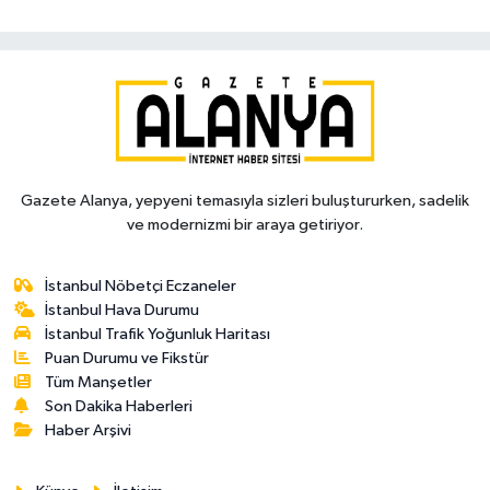
Gazete Alanya, yepyeni temasıyla sizleri buluştururken, sadelik
ve modernizmi bir araya getiriyor.
İstanbul Nöbetçi Eczaneler
İstanbul Hava Durumu
İstanbul Trafik Yoğunluk Haritası
Puan Durumu ve Fikstür
Tüm Manşetler
Son Dakika Haberleri
Haber Arşivi