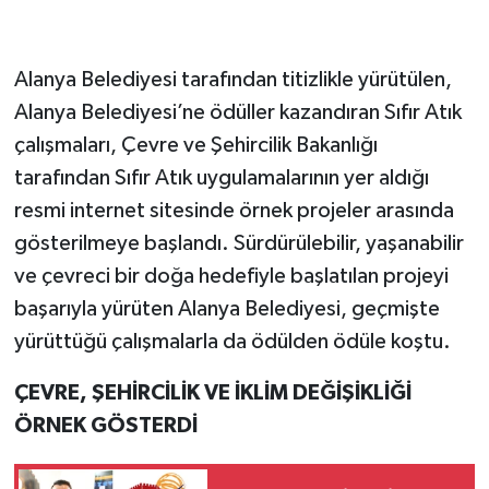
Alanya Belediyesi tarafından titizlikle yürütülen,
Alanya Belediyesi’ne ödüller kazandıran Sıfır Atık
çalışmaları, Çevre ve Şehircilik Bakanlığı
tarafından Sıfır Atık uygulamalarının yer aldığı
resmi internet sitesinde örnek projeler arasında
gösterilmeye başlandı. Sürdürülebilir, yaşanabilir
ve çevreci bir doğa hedefiyle başlatılan projeyi
başarıyla yürüten Alanya Belediyesi, geçmişte
yürüttüğü çalışmalarla da ödülden ödüle koştu.
ÇEVRE, ŞEHİRCİLİK VE İKLİM DEĞİŞİKLİĞİ
ÖRNEK GÖSTERDİ