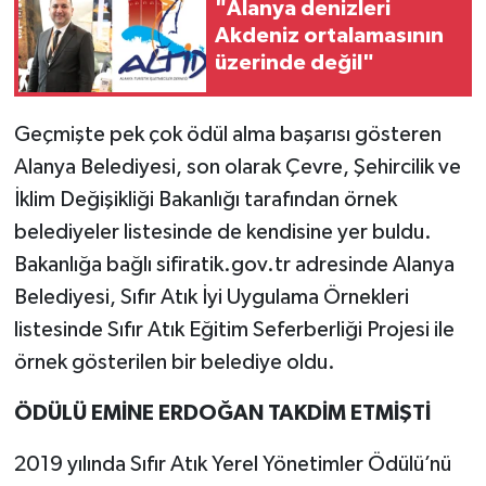
"Alanya denizleri
Akdeniz ortalamasının
üzerinde değil"
Geçmişte pek çok ödül alma başarısı gösteren
Alanya Belediyesi, son olarak Çevre, Şehircilik ve
İklim Değişikliği Bakanlığı tarafından örnek
belediyeler listesinde de kendisine yer buldu.
Bakanlığa bağlı sifiratik.gov.tr adresinde Alanya
Belediyesi, Sıfır Atık İyi Uygulama Örnekleri
listesinde Sıfır Atık Eğitim Seferberliği Projesi ile
örnek gösterilen bir belediye oldu.
ÖDÜLÜ EMİNE ERDOĞAN TAKDİM ETMİŞTİ
2019 yılında Sıfır Atık Yerel Yönetimler Ödülü’nü