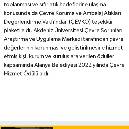
toplanması ve sıfır atık hedeflerine ulaşma
konusunda da Çevre Koruma ve Ambalaj Atıkları
Değerlendirme Vakfı’ndan (ÇEVKO) teşekkür
plaketi aldı. Akdeniz Üniversitesi Çevre Sorunları
Araştırma ve Uygulama Merkezi tarafından çevre
değerlerinin korunması ve geliştirilmesine hizmet
etmiş kişi, kurum ve kuruluşlara verilen ödüller
kapsamında Alanya Belediyesi 2022 yılında Çevre
Hizmet Ödülü aldı.