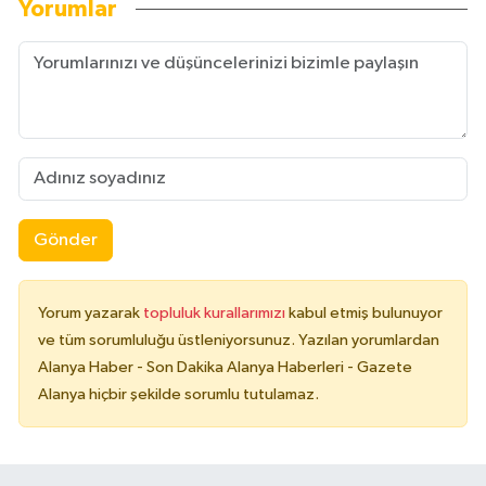
Yorumlar
Gönder
Yorum yazarak
topluluk kurallarımızı
kabul etmiş bulunuyor
ve tüm sorumluluğu üstleniyorsunuz. Yazılan yorumlardan
Alanya Haber - Son Dakika Alanya Haberleri - Gazete
Alanya hiçbir şekilde sorumlu tutulamaz.