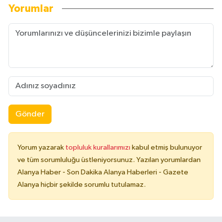
Yorumlar
Gönder
Yorum yazarak
topluluk kurallarımızı
kabul etmiş bulunuyor
ve tüm sorumluluğu üstleniyorsunuz. Yazılan yorumlardan
Alanya Haber - Son Dakika Alanya Haberleri - Gazete
Alanya hiçbir şekilde sorumlu tutulamaz.