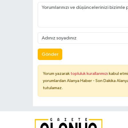
Gönder
Yorum yazarak
topluluk kurallarımızı
kabul etmi
yorumlardan Alanya Haber - Son Dakika Alanya
tutulamaz.