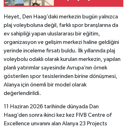
Heyet, Den Haag’daki merkezin bugün yalnızca
plaj voleyboluna değil, farklı spor branşlarına da
ev sahipliği yapan uluslararası bir eğitim,
organizasyon ve gelişim merkezi haline geldiğini
yerinde inceleme fırsatı buldu. İlk yıllarında plaj
voleybolu odaklı olarak kurulan merkezin, yapılan
planlı yatırımlar sayesinde Avrupa’nın örnek
gösterilen spor tesislerinden birine dönüşmesi,
Alanya için önemli bir model olarak
değerlendirildi.
11 Haziran 2026 tarihinde dünyada Dan
Haag’den sonra ikinci kez kez FIVB Centre of
Excellence unvanını alan Alanya 23 Projects