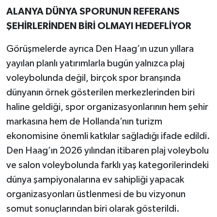
ALANYA DÜNYA SPORUNUN REFERANS
ŞEHİRLERİNDEN BİRİ OLMAYI HEDEFLİYOR
Görüşmelerde ayrıca Den Haag’ın uzun yıllara
yayılan planlı yatırımlarla bugün yalnızca plaj
voleybolunda değil, birçok spor branşında
dünyanın örnek gösterilen merkezlerinden biri
haline geldiği, spor organizasyonlarının hem şehir
markasına hem de Hollanda’nın turizm
ekonomisine önemli katkılar sağladığı ifade edildi.
Den Haag’ın 2026 yılından itibaren plaj voleybolu
ve salon voleybolunda farklı yaş kategorilerindeki
dünya şampiyonalarına ev sahipliği yapacak
organizasyonları üstlenmesi de bu vizyonun
somut sonuçlarından biri olarak gösterildi.