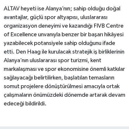
ALTAV heyeti ise Alanya’nın; sahip olduğu doğal
avantajlar, güçlü spor altyapısı, uluslararası
organizasyon deneyimi ve kazandığı FIVB Centre
of Excellence unvanıyla benzer bir başarı hikâyesi
yazabilecek potansiyele sahip olduğunu ifade
etti. Den Haag ile kurulacak stratejik iş birliklerinin
Alanya’nın uluslararası spor turizmi, kent
markalaşması ve spor ekonomisine önemli katkılar
sağlayacağı belirtilirken, başlatılan temasların
somut projelere dönüştürülmesi amacıyla ortak
çalışmaların önümüzdeki dönemde artarak devam
edeceği bildirildi.