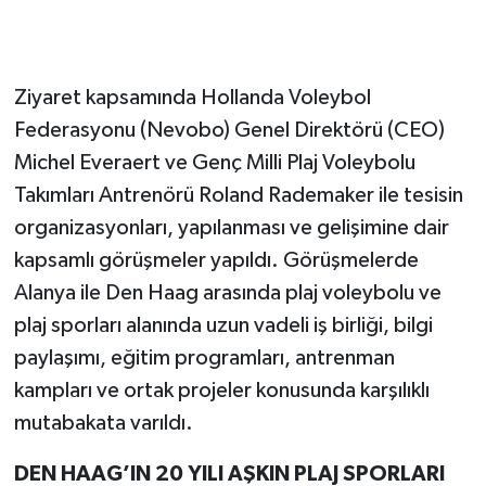
Ziyaret kapsamında Hollanda Voleybol
Federasyonu (Nevobo) Genel Direktörü (CEO)
Michel Everaert ve Genç Milli Plaj Voleybolu
Takımları Antrenörü Roland Rademaker ile tesisin
organizasyonları, yapılanması ve gelişimine dair
kapsamlı görüşmeler yapıldı. Görüşmelerde
Alanya ile Den Haag arasında plaj voleybolu ve
plaj sporları alanında uzun vadeli iş birliği, bilgi
paylaşımı, eğitim programları, antrenman
kampları ve ortak projeler konusunda karşılıklı
mutabakata varıldı.
DEN HAAG’IN 20 YILI AŞKIN PLAJ SPORLARI