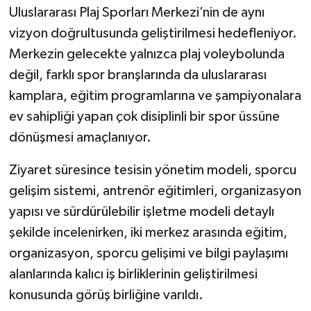
Uluslararası Plaj Sporları Merkezi’nin de aynı
vizyon doğrultusunda geliştirilmesi hedefleniyor.
Merkezin gelecekte yalnızca plaj voleybolunda
değil, farklı spor branşlarında da uluslararası
kamplara, eğitim programlarına ve şampiyonalara
ev sahipliği yapan çok disiplinli bir spor üssüne
dönüşmesi amaçlanıyor.
Ziyaret süresince tesisin yönetim modeli, sporcu
gelişim sistemi, antrenör eğitimleri, organizasyon
yapısı ve sürdürülebilir işletme modeli detaylı
şekilde incelenirken, iki merkez arasında eğitim,
organizasyon, sporcu gelişimi ve bilgi paylaşımı
alanlarında kalıcı iş birliklerinin geliştirilmesi
konusunda görüş birliğine varıldı.