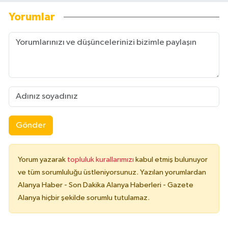
Yorumlar
Gönder
Yorum yazarak
topluluk kurallarımızı
kabul etmiş bulunuyor
ve tüm sorumluluğu üstleniyorsunuz. Yazılan yorumlardan
Alanya Haber - Son Dakika Alanya Haberleri - Gazete
Alanya hiçbir şekilde sorumlu tutulamaz.