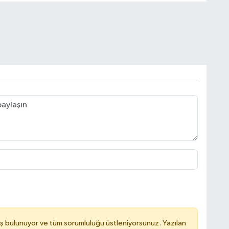
ş bulunuyor ve tüm sorumluluğu üstleniyorsunuz. Yazılan