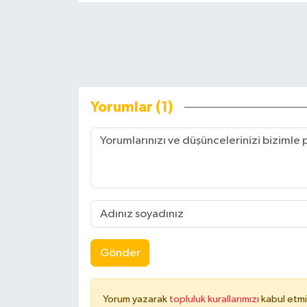
Yorumlar (1)
Gönder
Yorum yazarak
topluluk kurallarımızı
kabul etmi