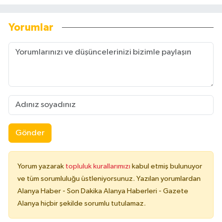
Yorumlar
Gönder
Yorum yazarak
topluluk kurallarımızı
kabul etmiş bulunuyor
ve tüm sorumluluğu üstleniyorsunuz. Yazılan yorumlardan
Alanya Haber - Son Dakika Alanya Haberleri - Gazete
Alanya hiçbir şekilde sorumlu tutulamaz.