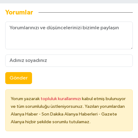
Yorumlar
Gönder
Yorum yazarak
topluluk kurallarımızı
kabul etmiş bulunuyor
ve tüm sorumluluğu üstleniyorsunuz. Yazılan yorumlardan
Alanya Haber - Son Dakika Alanya Haberleri - Gazete
Alanya hiçbir şekilde sorumlu tutulamaz.