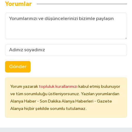
Yorumlar
Gönder
Yorum yazarak
topluluk kurallarımızı
kabul etmiş bulunuyor
ve tüm sorumluluğu üstleniyorsunuz. Yazılan yorumlardan
Alanya Haber - Son Dakika Alanya Haberleri - Gazete
Alanya hiçbir şekilde sorumlu tutulamaz.