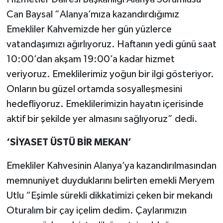
Can Baysal ”Alanya’mıza kazandırdığımız
Emekliler Kahvemizde her gün yüzlerce
vatandaşımızı ağırlıyoruz. Haftanın yedi günü saat
10:00’dan akşam 19:00’a kadar hizmet
veriyoruz. Emeklilerimiz yoğun bir ilgi gösteriyor.
Onların bu güzel ortamda sosyalleşmesini
hedefliyoruz. Emeklilerimizin hayatın içerisinde
aktif bir şekilde yer almasını sağlıyoruz” dedi.
‘SİYASET ÜSTÜ BİR MEKAN’
Emekliler Kahvesinin Alanya’ya kazandırılmasından
memnuniyet duyduklarını belirten emekli Meryem
Utlu “Eşimle sürekli dikkatimizi çeken bir mekandı
Oturalım bir çay içelim dedim. Çaylarımızın