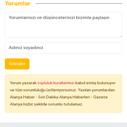
Yorumlar
Gönder
Yorum yazarak
topluluk kurallarımızı
kabul etmiş bulunuyor
ve tüm sorumluluğu üstleniyorsunuz. Yazılan yorumlardan
Alanya Haber - Son Dakika Alanya Haberleri - Gazete
Alanya hiçbir şekilde sorumlu tutulamaz.