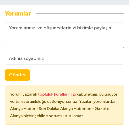
Yorumlar
Gönder
Yorum yazarak
topluluk kurallarımızı
kabul etmiş bulunuyor
ve tüm sorumluluğu üstleniyorsunuz. Yazılan yorumlardan
Alanya Haber - Son Dakika Alanya Haberleri - Gazete
Alanya hiçbir şekilde sorumlu tutulamaz.