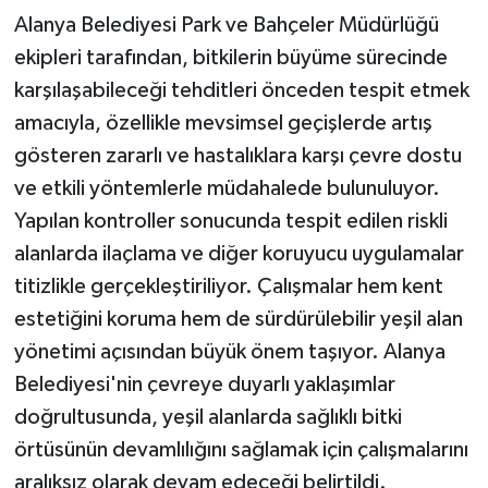
Alanya Belediyesi Park ve Bahçeler Müdürlüğü
ekipleri tarafından, bitkilerin büyüme sürecinde
karşılaşabileceği tehditleri önceden tespit etmek
amacıyla, özellikle mevsimsel geçişlerde artış
gösteren zararlı ve hastalıklara karşı çevre dostu
ve etkili yöntemlerle müdahalede bulunuluyor.
Yapılan kontroller sonucunda tespit edilen riskli
alanlarda ilaçlama ve diğer koruyucu uygulamalar
titizlikle gerçekleştiriliyor. Çalışmalar hem kent
estetiğini koruma hem de sürdürülebilir yeşil alan
yönetimi açısından büyük önem taşıyor. Alanya
Belediyesi'nin çevreye duyarlı yaklaşımlar
doğrultusunda, yeşil alanlarda sağlıklı bitki
örtüsünün devamlılığını sağlamak için çalışmalarını
aralıksız olarak devam edeceği belirtildi.