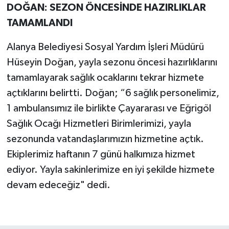
DOĞAN: SEZON ÖNCESİNDE HAZIRLIKLAR
TAMAMLANDI
Alanya Belediyesi Sosyal Yardım İşleri Müdürü
Hüseyin Doğan, yayla sezonu öncesi hazırlıklarını
tamamlayarak sağlık ocaklarını tekrar hizmete
açtıklarını belirtti. Doğan; “6 sağlık personelimiz,
1 ambulansımız ile birlikte Çayararası ve Eğrigöl
Sağlık Ocağı Hizmetleri Birimlerimizi, yayla
sezonunda vatandaşlarımızın hizmetine açtık.
Ekiplerimiz haftanın 7 günü halkımıza hizmet
ediyor. Yayla sakinlerimize en iyi şekilde hizmete
devam edeceğiz" dedi.