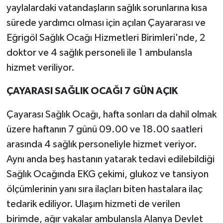
yaylalardaki vatandaşların sağlık sorunlarına kısa
sürede yardımcı olması için açılan Çayararası ve
Eğrigöl Sağlık Ocağı Hizmetleri Birimleri'nde, 2
doktor ve 4 sağlık personeli ile 1 ambulansla
hizmet veriliyor.
ÇAYARASI SAĞLIK OCAĞI 7 GÜN AÇIK
Çayarası Sağlık Ocağı, hafta sonları da dahil olmak
üzere haftanın 7 günü 09.00 ve 18.00 saatleri
arasında 4 sağlık personeliyle hizmet veriyor.
Aynı anda beş hastanın yatarak tedavi edilebildiği
Sağlık Ocağında EKG çekimi, glukoz ve tansiyon
ölçümlerinin yanı sıra ilaçları biten hastalara ilaç
tedarik ediliyor. Ulaşım hizmeti de verilen
birimde, ağır vakalar ambulansla Alanya Devlet