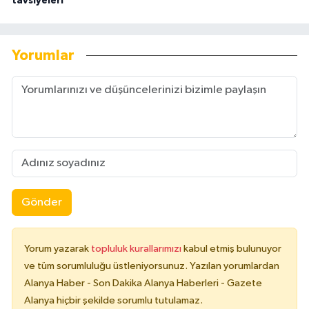
tavsiyeleri
Yorumlar
Gönder
Yorum yazarak
topluluk kurallarımızı
kabul etmiş bulunuyor
ve tüm sorumluluğu üstleniyorsunuz. Yazılan yorumlardan
Alanya Haber - Son Dakika Alanya Haberleri - Gazete
Alanya hiçbir şekilde sorumlu tutulamaz.