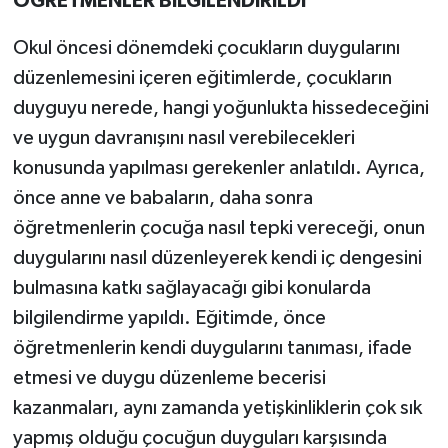
ÖĞRETMENLER BİLGİLENDİRİLDİ
Okul öncesi dönemdeki çocukların duygularını
düzenlemesini içeren eğitimlerde, çocukların
duyguyu nerede, hangi yoğunlukta hissedeceğini
ve uygun davranışını nasıl verebilecekleri
konusunda yapılması gerekenler anlatıldı. Ayrıca,
önce anne ve babaların, daha sonra
öğretmenlerin çocuğa nasıl tepki vereceği, onun
duygularını nasıl düzenleyerek kendi iç dengesini
bulmasına katkı sağlayacağı gibi konularda
bilgilendirme yapıldı. Eğitimde, önce
öğretmenlerin kendi duygularını tanıması, ifade
etmesi ve duygu düzenleme becerisi
kazanmaları, aynı zamanda yetişkinliklerin çok sık
yapmış olduğu çocuğun duyguları karşısında