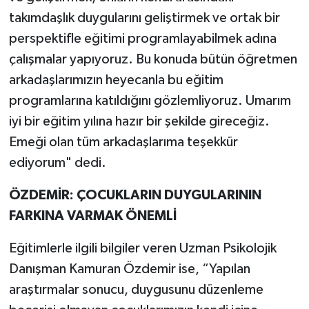
takımdaşlık duygularını geliştirmek ve ortak bir
perspektifle eğitimi programlayabilmek adına
çalışmalar yapıyoruz. Bu konuda bütün öğretmen
arkadaşlarımızın heyecanla bu eğitim
programlarına katıldığını gözlemliyoruz. Umarım
iyi bir eğitim yılına hazır bir şekilde gireceğiz.
Emeği olan tüm arkadaşlarıma teşekkür
ediyorum" dedi.
ÖZDEMİR: ÇOCUKLARIN DUYGULARININ
FARKINA VARMAK ÖNEMLİ
Eğitimlerle ilgili bilgiler veren Uzman Psikolojik
Danışman Kamuran Özdemir ise, “Yapılan
araştırmalar sonucu, duygusunu düzenleme