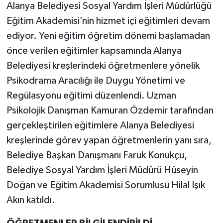
Alanya Belediyesi Sosyal Yardım İşleri Müdürlüğü
Eğitim Akademisi’nin hizmet içi eğitimleri devam
ediyor. Yeni eğitim öğretim dönemi başlamadan
önce verilen eğitimler kapsamında Alanya
Belediyesi kreşlerindeki öğretmenlere yönelik
Psikodrama Aracılığı ile Duygu Yönetimi ve
Regülasyonu eğitimi düzenlendi. Uzman
Psikolojik Danışman Kamuran Özdemir tarafından
gerçekleştirilen eğitimlere Alanya Belediyesi
kreşlerinde görev yapan öğretmenlerin yanı sıra,
Belediye Başkan Danışmanı Faruk Konukçu,
Belediye Sosyal Yardım İşleri Müdürü Hüseyin
Doğan ve Eğitim Akademisi Sorumlusu Hilal Işık
Akın katıldı.