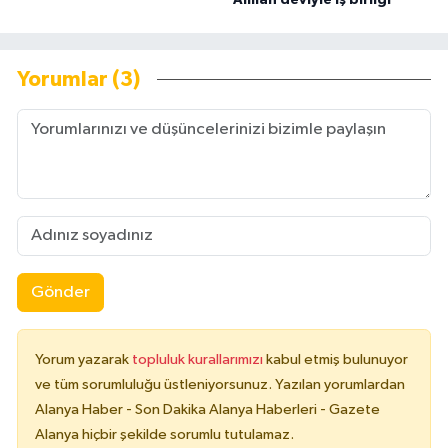
Yorumlar (3)
Gönder
Yorum yazarak
topluluk kurallarımızı
kabul etmiş bulunuyor
ve tüm sorumluluğu üstleniyorsunuz. Yazılan yorumlardan
Alanya Haber - Son Dakika Alanya Haberleri - Gazete
Alanya hiçbir şekilde sorumlu tutulamaz.