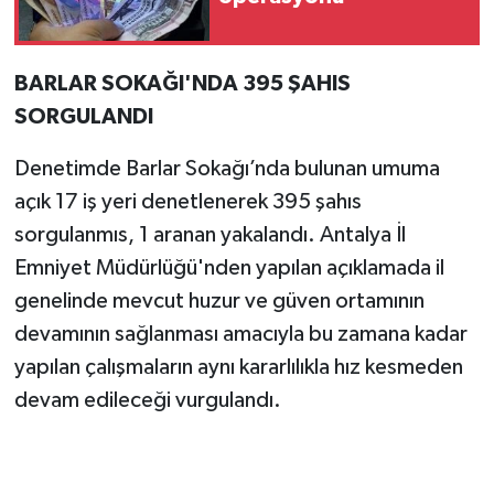
BARLAR SOKAĞI'NDA 395 ŞAHIS
SORGULANDI
Denetimde Barlar Sokağı’nda bulunan umuma
açık 17 iş yeri denetlenerek 395 şahıs
sorgulanmıs, 1 aranan yakalandı. Antalya İl
Emniyet Müdürlüğü'nden yapılan açıklamada il
genelinde mevcut huzur ve güven ortamının
devamının sağlanması amacıyla bu zamana kadar
yapılan çalışmaların aynı kararlılıkla hız kesmeden
devam edileceği vurgulandı.