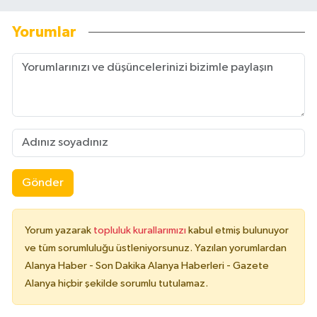
Yorumlar
Gönder
Yorum yazarak
topluluk kurallarımızı
kabul etmiş bulunuyor
ve tüm sorumluluğu üstleniyorsunuz. Yazılan yorumlardan
Alanya Haber - Son Dakika Alanya Haberleri - Gazete
Alanya hiçbir şekilde sorumlu tutulamaz.