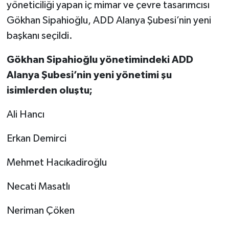
yöneticiliği yapan iç mimar ve çevre tasarımcısı
Gökhan Sipahioğlu, ADD Alanya Şubesi’nin yeni
başkanı seçildi.
Gökhan Sipahioğlu yönetimindeki ADD
Alanya Şubesi’nin yeni yönetimi şu
isimlerden oluştu;
Ali Hancı
Erkan Demirci
Mehmet Hacıkadiroğlu
Necati Masatlı
Neriman Çöken