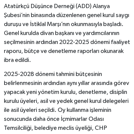
Atatürkçü Düşünce Derneği (ADD) Alanya
Şubesi’nin binasında düzenlenen genel kurul saygı
duruşu ve İstiklal Marşı’nın okunmasıyla başladı.
Genel kurulda divan başkanı ve yardımcılarının
seçilmesinin ardından 2022-2025 dönemi faaliyet
raporu, bütçe ve denetleme raporları okunarak
ibra edildi.
2025-2028 dönemi tahmini bütçesinin
belirlenmesinin ardından aynı yıllar arasında görev
yapacak yeni yönetim kurulu, denetleme, disiplin
kurulu üyeleri, asil ve yedek genel kurul delegeleri
ile asil üyeleri seçildi. Oy kullanma işleminin
sonucunda daha önce İçmimarlar Odası
Temsilciliği, belediye meclis üyeliği, CHP